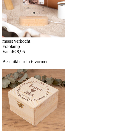
meest verkocht
Fotolamp
Vanaf
€ 8,95
Beschikbaar in 6 vormen