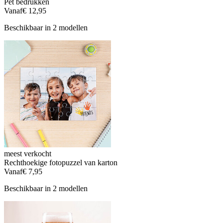
Pet bedrukken
Vanaf
€ 12,95
Beschikbaar in 2 modellen
meest verkocht
Rechthoekige fotopuzzel van karton
Vanaf
€ 7,95
Beschikbaar in 2 modellen