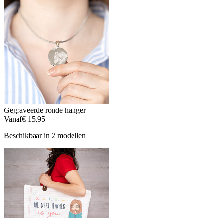
Gegraveerde ronde hanger
Vanaf
€ 15,95
Beschikbaar in 2 modellen