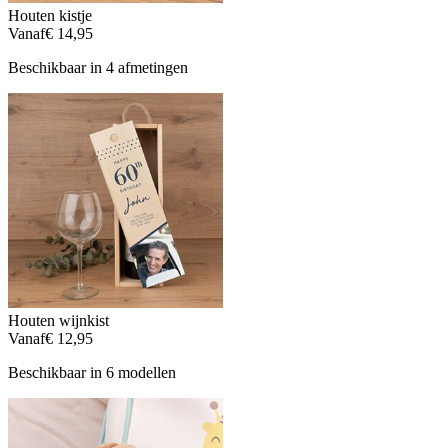
Houten kistje
Vanaf
€ 14,95
Beschikbaar in 4 afmetingen
Houten wijnkist
Vanaf
€ 12,95
Beschikbaar in 6 modellen