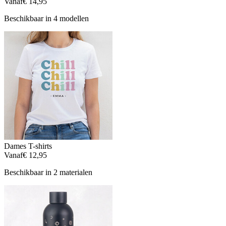
Vanaf
€ 14,95
Beschikbaar in 4 modellen
Dames T-shirts
Vanaf
€ 12,95
Beschikbaar in 2 materialen