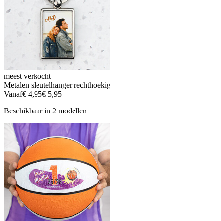
meest verkocht
Metalen sleutelhanger rechthoekig
Vanaf
€ 4,95
€ 5,95
Beschikbaar in 2 modellen