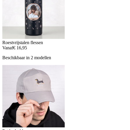
Roestvrijstalen flessen
Vanaf
€ 16,95
Beschikbaar in 2 modellen