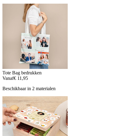
Tote Bag bedrukken
Vanaf
€ 11,95
Beschikbaar in 2 materialen