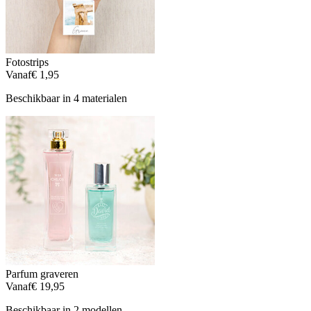
Fotostrips
Vanaf
€ 1,95
Beschikbaar in 4 materialen
Parfum graveren
Vanaf
€ 19,95
Beschikbaar in 2 modellen