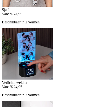
Sjaal
Vanaf
€ 24,95
Beschikbaar in 2 vormen
Verlichte wekker
Vanaf
€ 24,95
Beschikbaar in 2 vormen