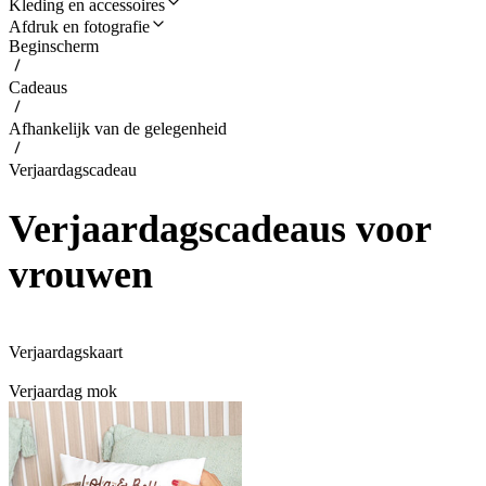
Kleding en accessoires
Afdruk en fotografie
Beginscherm
Cadeaus
Afhankelijk van de gelegenheid
Verjaardagscadeau
Verjaardagscadeaus voor
vrouwen
Verjaardagskaart
Verjaardag mok