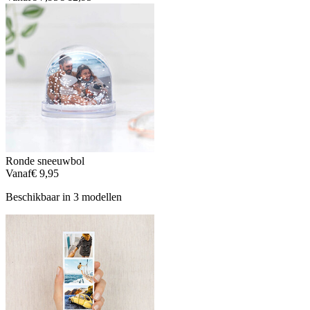
Ronde sneeuwbol
Vanaf
€ 9,95
Beschikbaar in 3 modellen