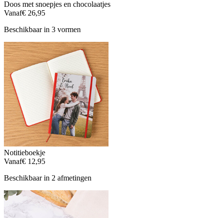
Doos met snoepjes en chocolaatjes
Vanaf
€ 26,95
Beschikbaar in 3 vormen
Notitieboekje
Vanaf
€ 12,95
Beschikbaar in 2 afmetingen