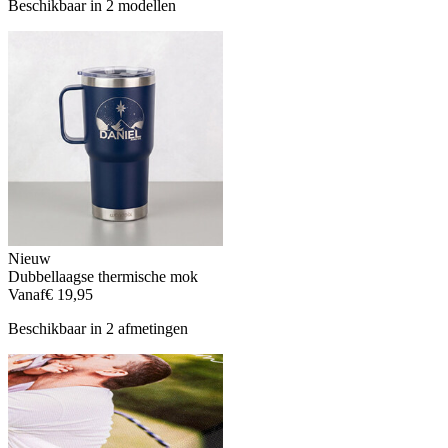
Beschikbaar in 2 modellen
Nieuw
Dubbellaagse thermische mok
Vanaf
€ 19,95
Beschikbaar in 2 afmetingen