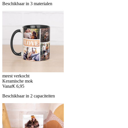
Beschikbaar in 3 materialen
meest verkocht
Keramische mok
Vanaf
€ 6,95
Beschikbaar in 2 capaciteiten