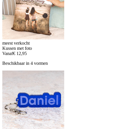
meest verkocht
Kussen met foto
Vanaf
€ 12,95
Beschikbaar in 4 vormen