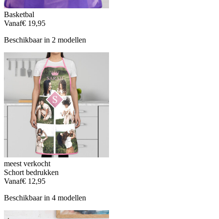
Basketbal
Vanaf
€ 19,95
Beschikbaar in 2 modellen
meest verkocht
Schort bedrukken
Vanaf
€ 12,95
Beschikbaar in 4 modellen