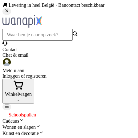
🚚 Levering in heel België · Bancontact beschikbaar
Contact
Chat & email
Meld u aan
Inloggen of registreren
Winkelwagen
-
Schoolspullen
Cadeaus
Wonen en slapen
Kunst en decoratie