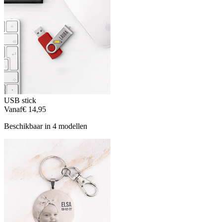
USB stick
Vanaf
€ 14,95
Beschikbaar in 4 modellen