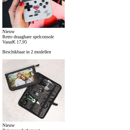
Nieuw
Retro draagbare spelconsole
Vanaf
€ 17,95
Beschikbaar in 2 modellen
Nieuw