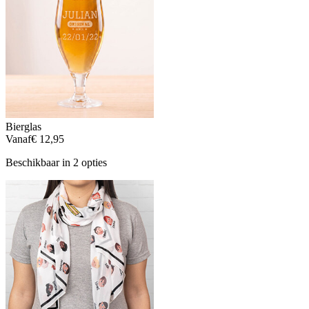
Bierglas
Vanaf
€ 12,95
Beschikbaar in 2 opties