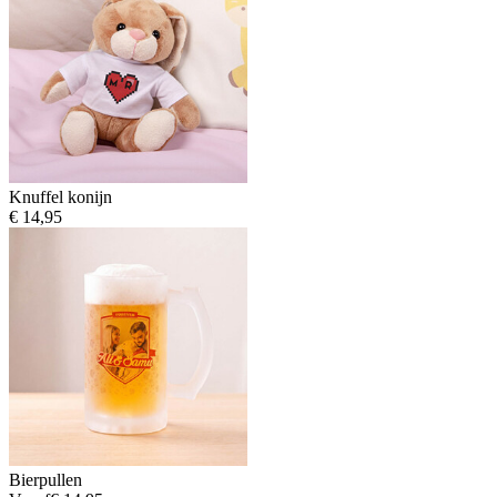
Knuffel konijn
€ 14,95
Bierpullen