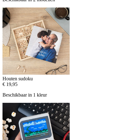
Houten sudoku
€ 19,95
Beschikbaar in 1 kleur