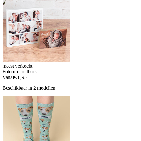
meest verkocht
Foto op houtblok
Vanaf
€ 8,95
Beschikbaar in 2 modellen