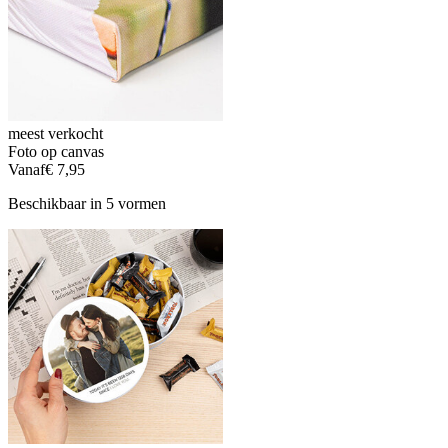
meest verkocht
Foto op canvas
Vanaf
€ 7,95
Beschikbaar in 5 vormen