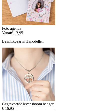
Foto agenda
Vanaf
€ 13,95
Beschikbaar in 3 modellen
Gegraveerde levensboom hanger
€ 16,95