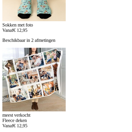
Sokken met foto
Vanaf
€ 12,95
Beschikbaar in 2 afmetingen
meest verkocht
Fleece deken
Vanaf
€ 12,95