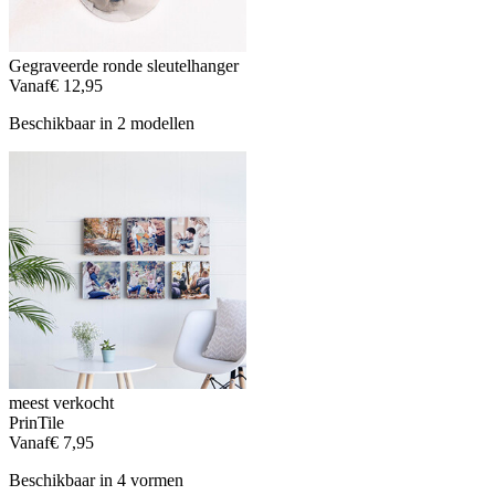
Gegraveerde ronde sleutelhanger
Vanaf
€ 12,95
Beschikbaar in 2 modellen
meest verkocht
PrinTile
Vanaf
€ 7,95
Beschikbaar in 4 vormen