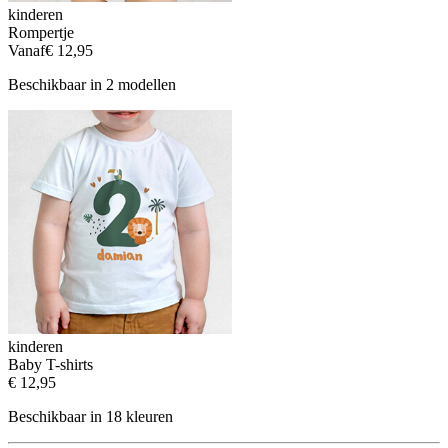
kinderen
Rompertje
Vanaf
€ 12,95
Beschikbaar in 2 modellen
kinderen
Baby T-shirts
€ 12,95
Beschikbaar in 18 kleuren