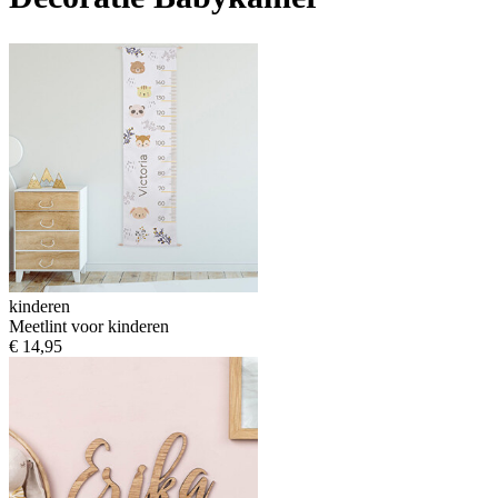
kinderen
Meetlint voor kinderen
€ 14,95