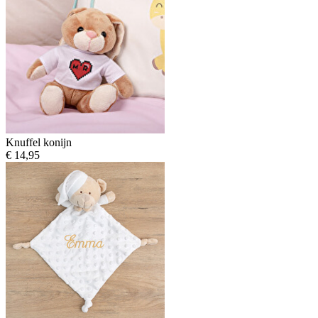
Knuffel konijn
€ 14,95