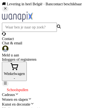
🚚 Levering in heel België · Bancontact beschikbaar
Contact
Chat & email
Meld u aan
Inloggen of registreren
Winkelwagen
-
Schoolspullen
Cadeaus
Wonen en slapen
Kunst en decoratie