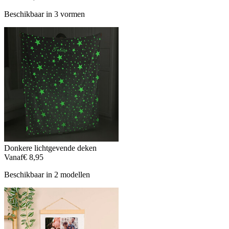
Beschikbaar in 3 vormen
Donkere lichtgevende deken
Vanaf
€ 8,95
Beschikbaar in 2 modellen