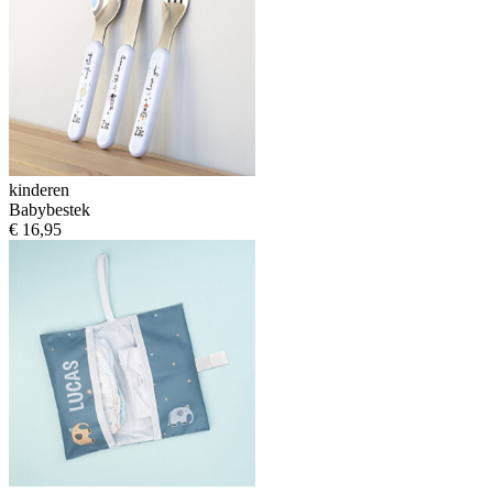
kinderen
Babybestek
€ 16,95