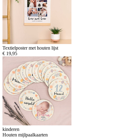
Textielposter met houten lijst
€ 19,95
kinderen
Houten mijlpaalkaarten