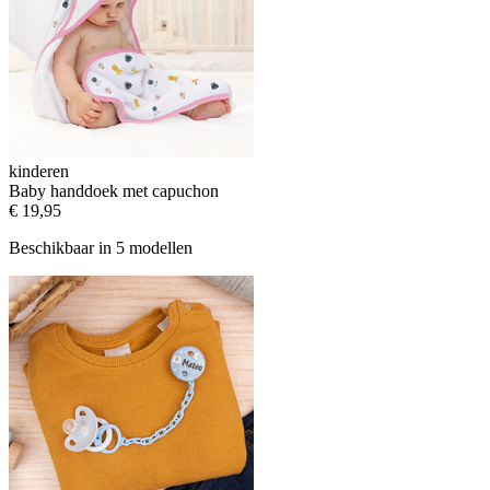
kinderen
Baby handdoek met capuchon
€ 19,95
Beschikbaar in 5 modellen