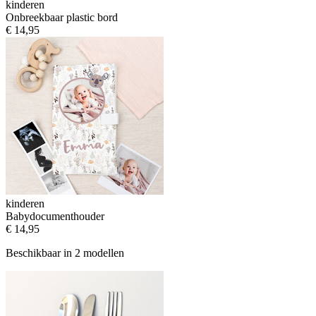
kinderen
Onbreekbaar plastic bord
€ 14,95
kinderen
Babydocumenthouder
€ 14,95
Beschikbaar in 2 modellen