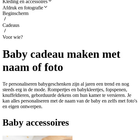
Kleding en accessoires
Afdruk en fotografie
Beginscherm
Cadeaus
Voor wie?
Baby cadeau maken met
naam of foto
Te personaliseren babygeschenken zijn al jaren een trend en nog
steeds erg in de mode. Rompertjes en babykleertjes, fopspenen,
knuffeldieren, geborduurde dekens om hun kamer te versieren. Je
kan alles personaliseren met de naam van de baby en zelfs met foto's
en eigen ontwerpen.
Baby accessoires