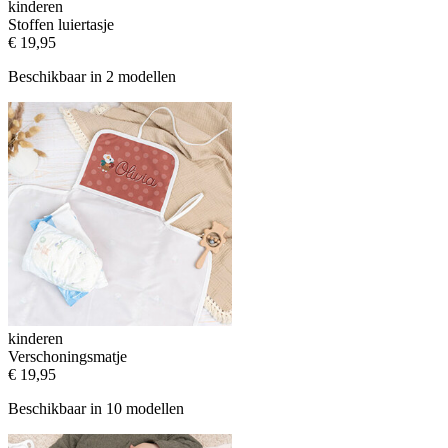
kinderen
Stoffen luiertasje
€ 19,95
Beschikbaar in 2 modellen
kinderen
Verschoningsmatje
€ 19,95
Beschikbaar in 10 modellen