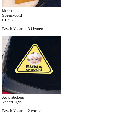
kinderen
Speenkoord
€ 6,95
Beschikbaar in 3 kleuren
Auto stickers
Vanaf
€ 4,95
Beschikbaar in 2 vormen