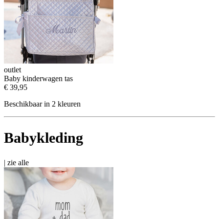
outlet
Baby kinderwagen tas
€ 39,95
Beschikbaar in 2 kleuren
Babykleding
|
zie alle