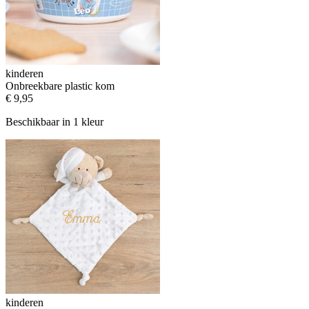
kinderen
Onbreekbare plastic kom
€ 9,95
Beschikbaar in 1 kleur
kinderen