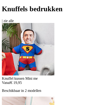
Knuffels bedrukken
|
zie alle
Knuffel kussen Mini me
Vanaf
€ 19,95
Beschikbaar in 2 modellen