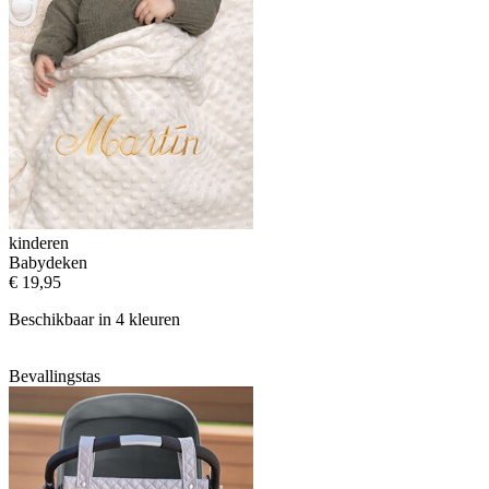
kinderen
Babydeken
€ 19,95
Beschikbaar in 4 kleuren
Bevallingstas