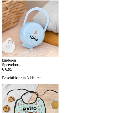
kinderen
Speendoosje
€ 6,95
Beschikbaar in 3 kleuren