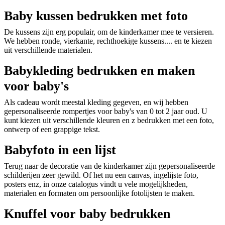
Baby kussen bedrukken met foto
De kussens zijn erg populair, om de kinderkamer mee te versieren.
We hebben ronde, vierkante, rechthoekige kussens.... en te kiezen
uit verschillende materialen.
Babykleding bedrukken en maken
voor baby's
Als cadeau wordt meestal kleding gegeven, en wij hebben
gepersonaliseerde rompertjes voor baby's van 0 tot 2 jaar oud. U
kunt kiezen uit verschillende kleuren en z bedrukken met een foto,
ontwerp of een grappige tekst.
Babyfoto in een lijst
Terug naar de decoratie van de kinderkamer zijn gepersonaliseerde
schilderijen zeer gewild. Of het nu een canvas, ingelijste foto,
posters enz, in onze catalogus vindt u vele mogelijkheden,
materialen en formaten om persoonlijke fotolijsten te maken.
Knuffel voor baby bedrukken