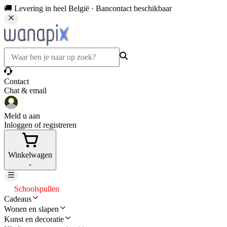
🚚 Levering in heel België · Bancontact beschikbaar
Contact
Chat & email
Meld u aan
Inloggen of registreren
Winkelwagen
-
Schoolspullen
Cadeaus
Wonen en slapen
Kunst en decoratie