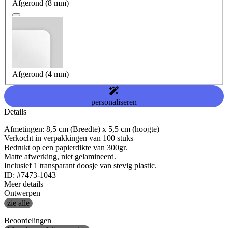
Afgerond (8 mm)
Afgerond (4 mm)
personaliseren
Details
Afmetingen: 8,5 cm (Breedte) x 5,5 cm (hoogte)
Verkocht in verpakkingen van 100 stuks
Bedrukt op een papierdikte van 300gr.
Matte afwerking, niet gelamineerd.
Inclusief 1 transparant doosje van stevig plastic.
ID: #7473-1043
Meer details
Ontwerpen
zie alle
Beoordelingen