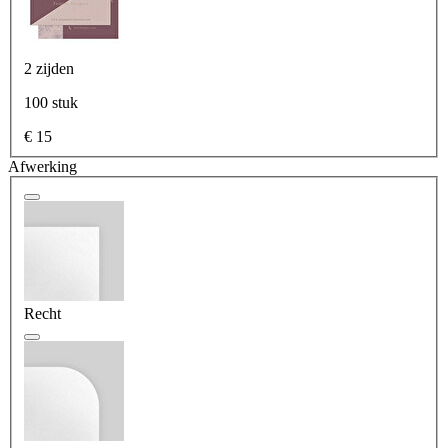
2 zijden
100 stuk
€ 15
Afwerking
Recht