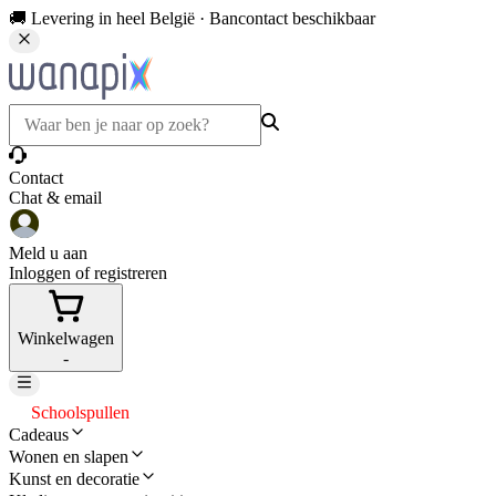
🚚 Levering in heel België · Bancontact beschikbaar
Contact
Chat & email
Meld u aan
Inloggen of registreren
Winkelwagen
-
Schoolspullen
Cadeaus
Wonen en slapen
Kunst en decoratie