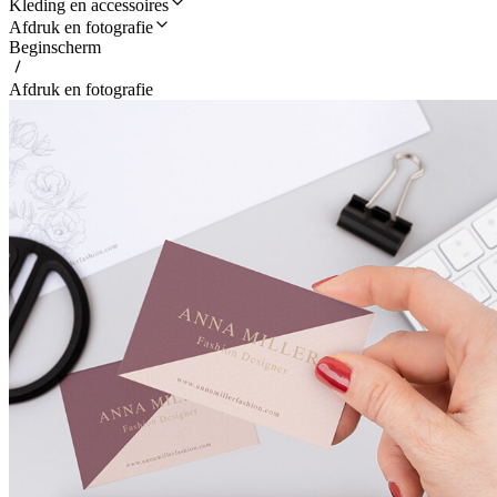
Kleding en accessoires
Afdruk en fotografie
Beginscherm
Afdruk en fotografie