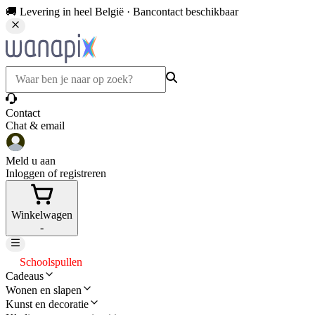
🚚 Levering in heel België · Bancontact beschikbaar
Contact
Chat & email
Meld u aan
Inloggen of registreren
Winkelwagen
-
Schoolspullen
Cadeaus
Wonen en slapen
Kunst en decoratie