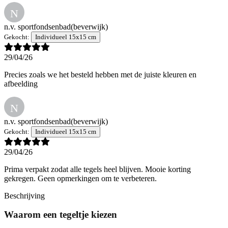
N
n.v. sportfondsenbad
(beverwijk)
Gekocht:
Individueel 15x15 cm
29/04/26
Precies zoals we het besteld hebben met de juiste kleuren en
afbeelding
N
n.v. sportfondsenbad
(beverwijk)
Gekocht:
Individueel 15x15 cm
29/04/26
Prima verpakt zodat alle tegels heel blijven. Mooie korting
gekregen. Geen opmerkingen om te verbeteren.
Beschrijving
Waarom een tegeltje kiezen