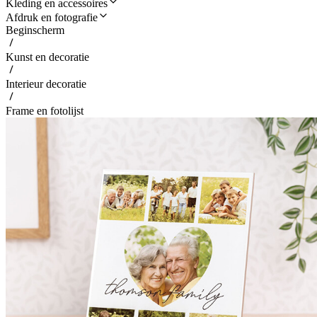
Kleding en accessoires
Afdruk en fotografie
Beginscherm
Kunst en decoratie
Interieur decoratie
Frame en fotolijst