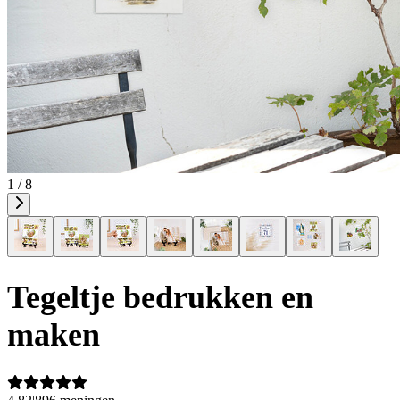
1 / 8
Tegeltje bedrukken en
maken