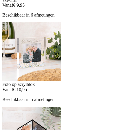
Vanaf
€ 9,95
Beschikbaar in 6 afmetingen
Foto op acrylblok
Vanaf
€ 10,95
Beschikbaar in 5 afmetingen