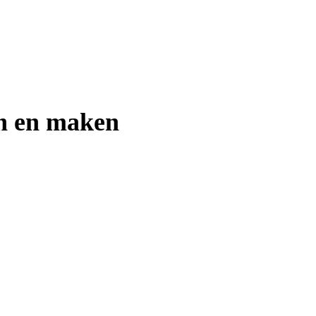
en en maken