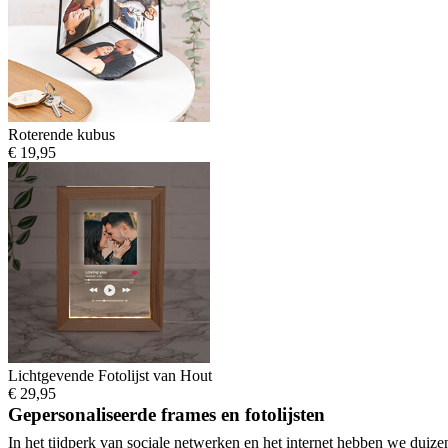
Roterende kubus
€ 19,95
Lichtgevende Fotolijst van Hout
€ 29,95
Gepersonaliseerde frames en fotolijsten
In het tijdperk van sociale netwerken en het internet hebben we duize