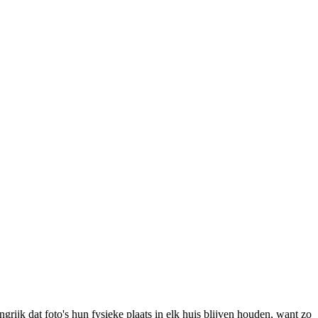
rijk dat foto's hun fysieke plaats in elk huis blijven houden, want zo