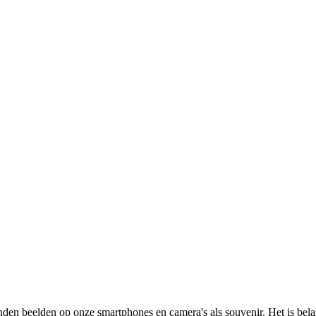
nden beelden op onze smartphones en camera's als souvenir. Het is belang