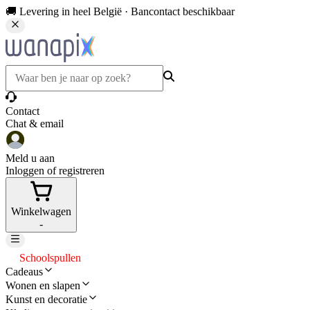
🚚 Levering in heel België · Bancontact beschikbaar
Contact
Chat & email
Meld u aan
Inloggen of registreren
Winkelwagen
-
Schoolspullen
Cadeaus
Wonen en slapen
Kunst en decoratie