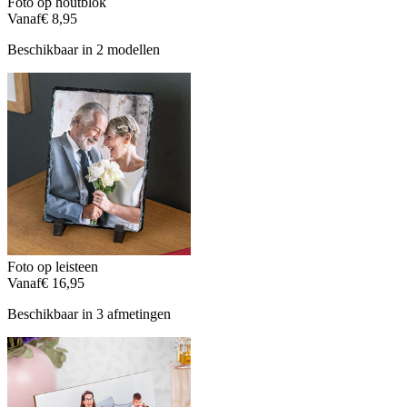
Foto op houtblok
Vanaf
€ 8,95
Beschikbaar in 2 modellen
Foto op leisteen
Vanaf
€ 16,95
Beschikbaar in 3 afmetingen