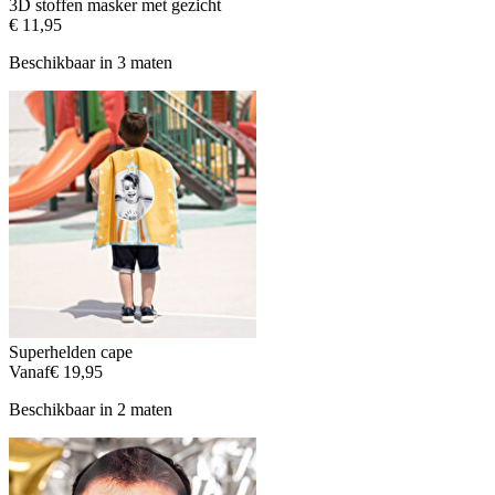
3D stoffen masker met gezicht
€ 11,95
Beschikbaar in 3 maten
Superhelden cape
Vanaf
€ 19,95
Beschikbaar in 2 maten