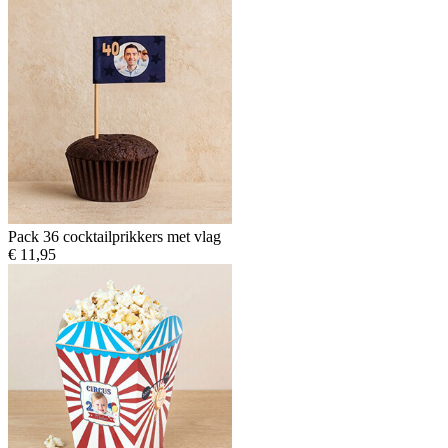
Pack 36 cocktailprikkers met vlag
€ 11,95