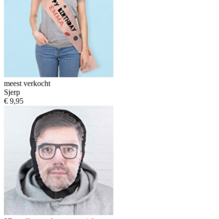
meest verkocht
Sjerp
€ 9,95