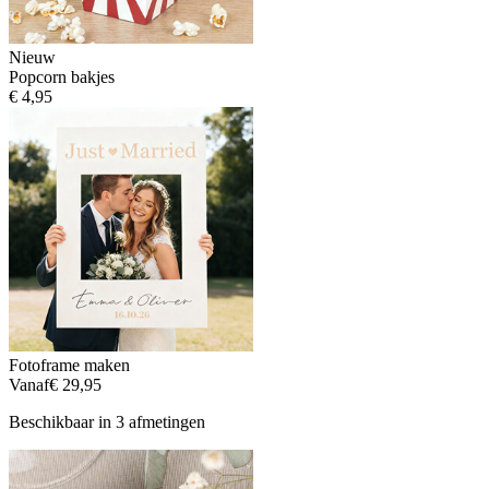
Nieuw
Popcorn bakjes
€ 4,95
Fotoframe maken
Vanaf
€ 29,95
Beschikbaar in 3 afmetingen