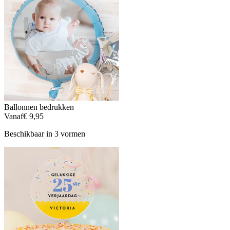
Ballonnen bedrukken
Vanaf
€ 9,95
Beschikbaar in 3 vormen