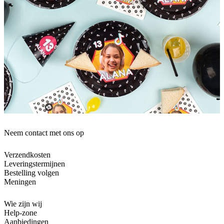
Neem contact met ons op
Verzendkosten
Leveringstermijnen
Bestelling volgen
Meningen
Wie zijn wij
Help-zone
Aanbiedingen