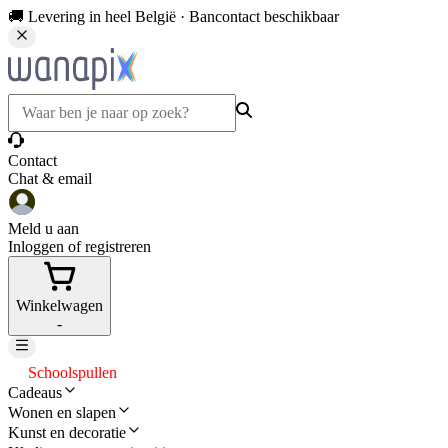
🚚 Levering in heel België · Bancontact beschikbaar
Contact
Chat & email
Meld u aan
Inloggen of registreren
Winkelwagen
-
Schoolspullen
Cadeaus
Wonen en slapen
Kunst en decoratie