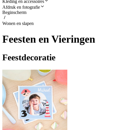
Kleding en accessoires
Afdruk en fotografie
Beginscherm
Wonen en slapen
Feesten en Vieringen
Feestdecoratie