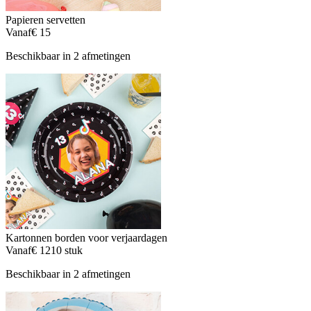
Papieren servetten
Vanaf
€ 15
Beschikbaar in 2 afmetingen
Kartonnen borden voor verjaardagen
Vanaf
€ 12
10 stuk
Beschikbaar in 2 afmetingen