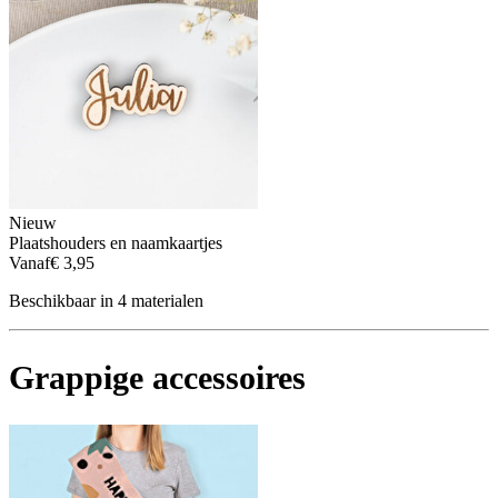
Nieuw
Plaatshouders en naamkaartjes
Vanaf
€ 3,95
Beschikbaar in 4 materialen
Grappige accessoires