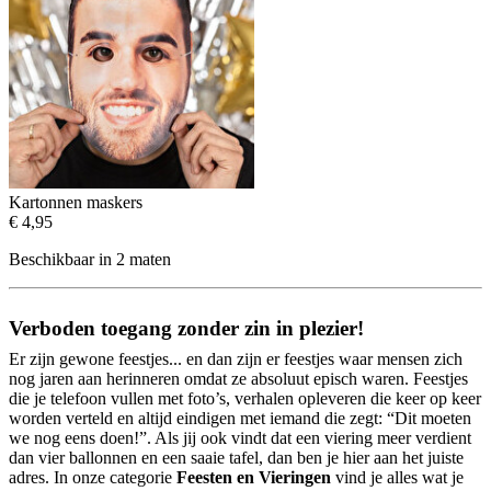
Kartonnen maskers
€ 4,95
Beschikbaar in 2 maten
Verboden toegang zonder zin in plezier!
Er zijn gewone feestjes... en dan zijn er feestjes waar mensen zich
nog jaren aan herinneren omdat ze absoluut episch waren. Feestjes
die je telefoon vullen met foto’s, verhalen opleveren die keer op keer
worden verteld en altijd eindigen met iemand die zegt: “Dit moeten
we nog eens doen!”. Als jij ook vindt dat een viering meer verdient
dan vier ballonnen en een saaie tafel, dan ben je hier aan het juiste
adres. In onze categorie
Feesten en Vieringen
vind je alles wat je