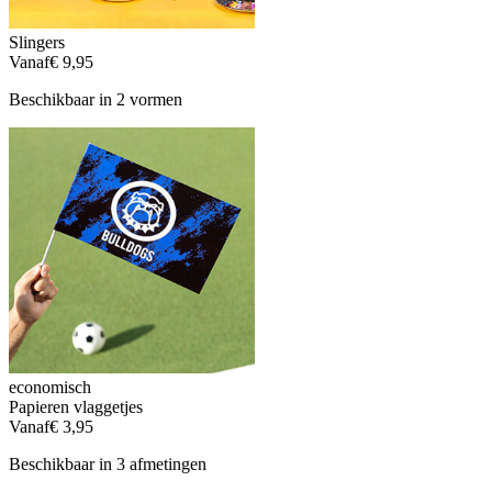
Slingers
Vanaf
€ 9,95
Beschikbaar in 2 vormen
economisch
Papieren vlaggetjes
Vanaf
€ 3,95
Beschikbaar in 3 afmetingen