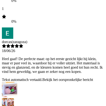
0%
1
0%
dorcas
(zaragoza)
18/06/26
Heel gaaf! De perfecte maat: op het eerste gezicht lijkt hij klein,
maar er past veel in, waardoor hij er voller uitziet. Het materiaal is
stevig en glanzend, en de kleuren komen heel goed tot hun recht. Ik
vind hem geweldig, we gaan er zeker nog een kopen.
Tekst automatisch vertaald.
Bekijk het oorspronkelijke bericht