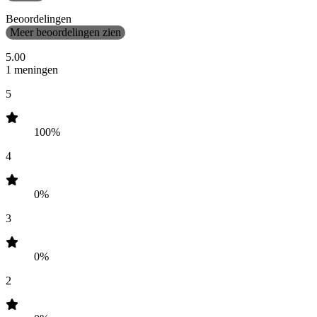
Beoordelingen
Meer beoordelingen zien
5.00
1 meningen
5
100%
4
0%
3
0%
2