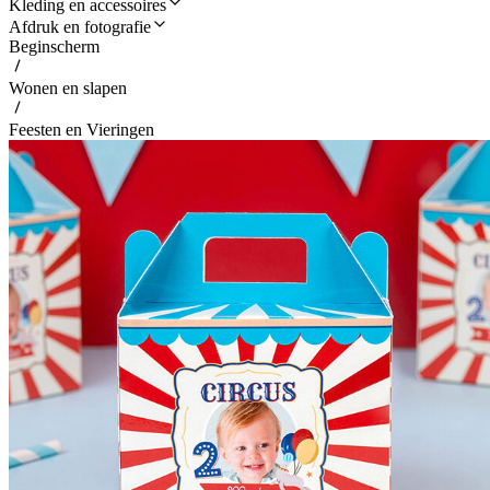
Kleding en accessoires
Afdruk en fotografie
Beginscherm
Wonen en slapen
Feesten en Vieringen