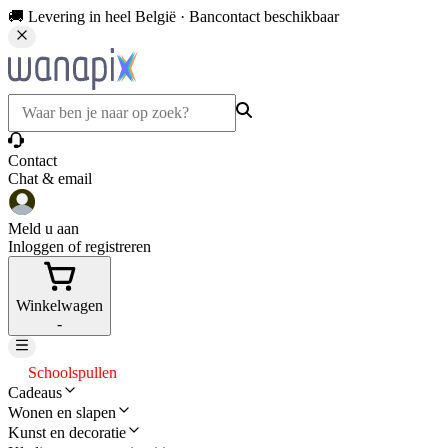
🚚 Levering in heel België · Bancontact beschikbaar
Contact
Chat & email
Meld u aan
Inloggen of registreren
Winkelwagen
-
Schoolspullen
Cadeaus
Wonen en slapen
Kunst en decoratie