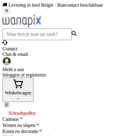
🚚 Levering in heel België · Bancontact beschikbaar
Contact
Chat & email
Meld u aan
Inloggen of registreren
Winkelwagen
-
Schoolspullen
Cadeaus
Wonen en slapen
Kunst en decoratie