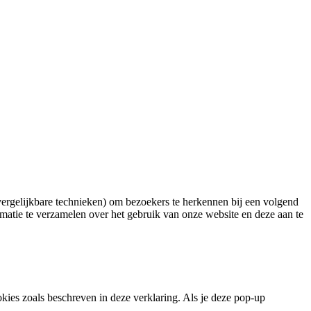
ergelijkbare technieken) om bezoekers te herkennen bij een volgend
atie te verzamelen over het gebruik van onze website en deze aan te
es zoals beschreven in deze verklaring. Als je deze pop-up