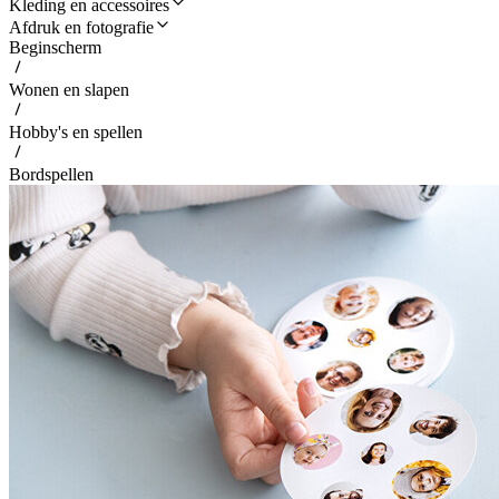
Kleding en accessoires
Afdruk en fotografie
Beginscherm
Wonen en slapen
Hobby's en spellen
Bordspellen