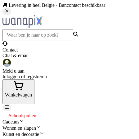
🚚 Levering in heel België · Bancontact beschikbaar
Contact
Chat & email
Meld u aan
Inloggen of registreren
Winkelwagen
-
Schoolspullen
Cadeaus
Wonen en slapen
Kunst en decoratie