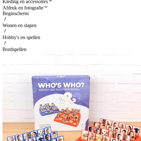
Kleding en accessoires
Afdruk en fotografie
Beginscherm
Wonen en slapen
Hobby's en spellen
Bordspellen