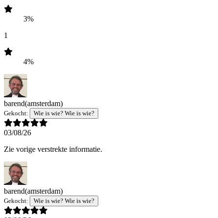
3%
1
4%
barend
(amsterdam)
Gekocht:
Wie is wie? Wie is wie?
03/08/26
Zie vorige verstrekte informatie.
barend
(amsterdam)
Gekocht:
Wie is wie? Wie is wie?