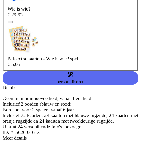
Wie is wie?
€ 29,95
Pak extra kaarten - Wie is wie? spel
€ 5,95
personaliseren
Details
Geen minimumhoeveelheid, vanaf 1 eenheid
Inclusief 2 borden (blauw en rood).
Bordspel voor 2 spelers vanaf 6 jaar.
Inclusief 72 kaarten: 24 kaarten met blauwe rugzijde, 24 kaarten met
oranje rugzijde en 24 kaarten met tweekleurige rugzijde.
U kunt 24 verschillende foto's toevoegen.
ID: #15626-91613
Meer details