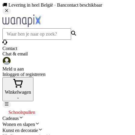
🚚 Levering in heel België · Bancontact beschikbaar
Contact
Chat & email
Meld u aan
Inloggen of registreren
Winkelwagen
-
Schoolspullen
Cadeaus
Wonen en slapen
Kunst en decoratie