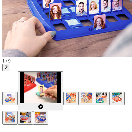
1 / 9