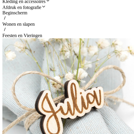
Kleding en accessoires
Afdruk en fotografie
Beginscherm
Wonen en slapen
Feesten en Vieringen