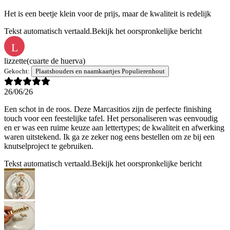
Het is een beetje klein voor de prijs, maar de kwaliteit is redelijk
Tekst automatisch vertaald.
Bekijk het oorspronkelijke bericht
L
lizzette
(cuarte de huerva)
Gekocht:
Plaatshouders en naamkaartjes Populierenhout
26/06/26
Een schot in de roos. Deze Marcasitios zijn de perfecte finishing
touch voor een feestelijke tafel. Het personaliseren was eenvoudig
en er was een ruime keuze aan lettertypes; de kwaliteit en afwerking
waren uitstekend. Ik ga ze zeker nog eens bestellen om ze bij een
knutselproject te gebruiken.
Tekst automatisch vertaald.
Bekijk het oorspronkelijke bericht