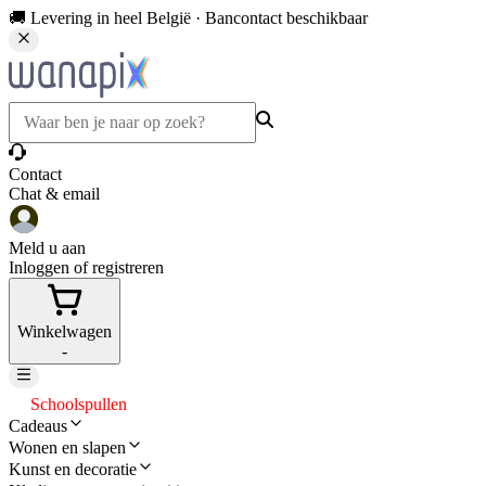
🚚 Levering in heel België · Bancontact beschikbaar
Contact
Chat & email
Meld u aan
Inloggen of registreren
Winkelwagen
-
Schoolspullen
Cadeaus
Wonen en slapen
Kunst en decoratie