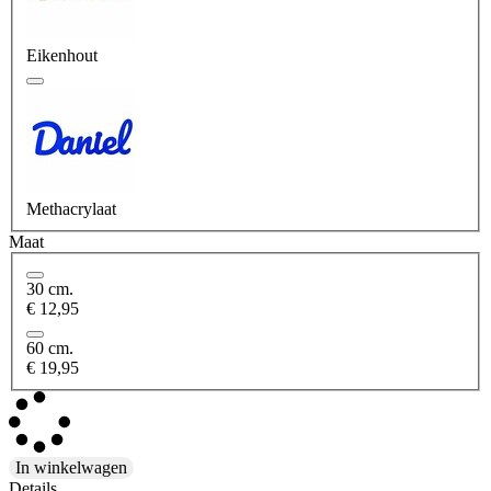
Eikenhout
Methacrylaat
Maat
30 cm.
€ 12,95
60 cm.
€ 19,95
In winkelwagen
Details