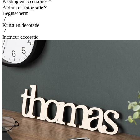
Kleding en accessoires
Afdruk en fotografie
Beginscherm
Kunst en decoratie
Interieur decoratie