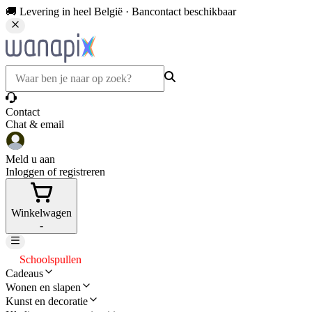
🚚 Levering in heel België · Bancontact beschikbaar
Contact
Chat & email
Meld u aan
Inloggen of registreren
Winkelwagen
-
Schoolspullen
Cadeaus
Wonen en slapen
Kunst en decoratie