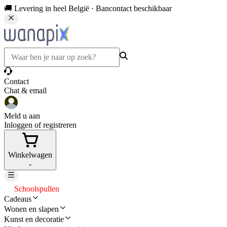
🚚 Levering in heel België · Bancontact beschikbaar
Contact
Chat & email
Meld u aan
Inloggen of registreren
Winkelwagen
-
Schoolspullen
Cadeaus
Wonen en slapen
Kunst en decoratie