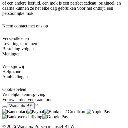
of een andere leeftijd, een mok is een perfect cadeau: origineel, en
daarna kunnen ze het elke dag gebruiken voor het ontbijt, een
persoonlijke mok.
Neem contact met ons op
Verzendkosten
Leveringstermijnen
Bestelling volgen
Meningen
Wie zijn wij
Help-zone
Aanbiedingen
Cookiebeleid
Wettelijke kennisgeving
Voorwaarden voor aankoop
Wanapix BE
© 2026 Wanapix
Prijzen inclusief BTW