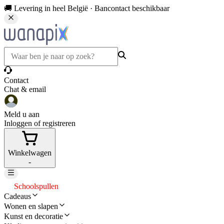
🚚 Levering in heel België · Bancontact beschikbaar
Contact
Chat & email
Meld u aan
Inloggen of registreren
Winkelwagen
-
Schoolspullen
Cadeaus
Wonen en slapen
Kunst en decoratie