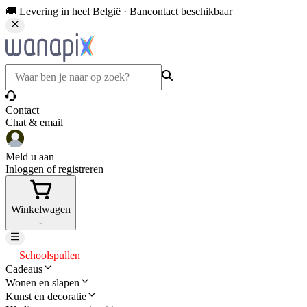
🚚 Levering in heel België · Bancontact beschikbaar
Contact
Chat & email
Meld u aan
Inloggen of registreren
Winkelwagen
-
Schoolspullen
Cadeaus
Wonen en slapen
Kunst en decoratie