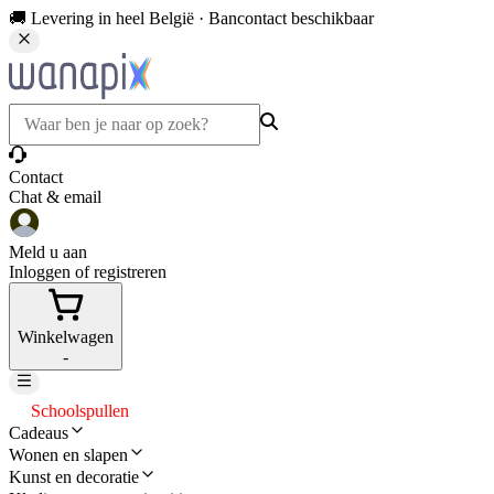
🚚 Levering in heel België · Bancontact beschikbaar
Contact
Chat & email
Meld u aan
Inloggen of registreren
Winkelwagen
-
Schoolspullen
Cadeaus
Wonen en slapen
Kunst en decoratie