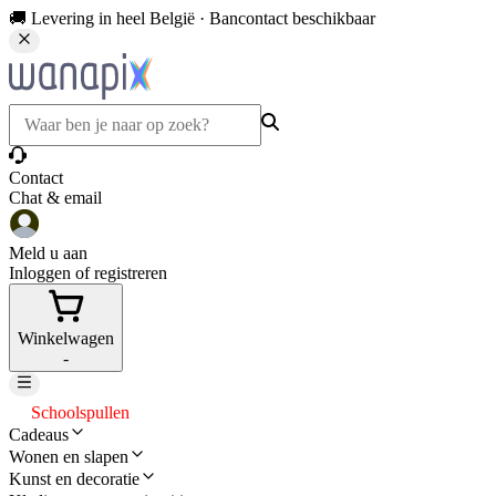
🚚 Levering in heel België · Bancontact beschikbaar
Contact
Chat & email
Meld u aan
Inloggen of registreren
Winkelwagen
-
Schoolspullen
Cadeaus
Wonen en slapen
Kunst en decoratie