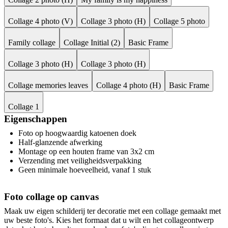
Collage 4 photo (V)
Collage 3 photo (H)
Collage 5 photo
Family collage
Collage Initial (2)
Basic Frame
Collage 3 photo (H)
Collage 3 photo (H)
Collage memories leaves
Collage 4 photo (H)
Basic Frame
Collage 1
Eigenschappen
Foto op hoogwaardig katoenen doek
Half-glanzende afwerking
Montage op een houten frame van 3x2 cm
Verzending met veiligheidsverpakking
Geen minimale hoeveelheid, vanaf 1 stuk
Foto collage op canvas
Maak uw eigen schilderij ter decoratie met een collage gemaakt met
uw beste foto's. Kies het formaat dat u wilt en het collageontwerp