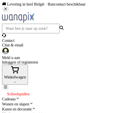
🚚 Levering in heel België · Bancontact beschikbaar
Contact
Chat & email
Meld u aan
Inloggen of registreren
Winkelwagen
-
Schoolspullen
Cadeaus
Wonen en slapen
Kunst en decoratie