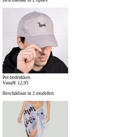
Pet bedrukken
Vanaf
€ 12,95
Beschikbaar in 2 modellen