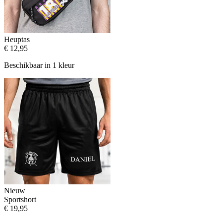
Heuptas
€ 12,95
Beschikbaar in 1 kleur
Nieuw
Sportshort
€ 19,95