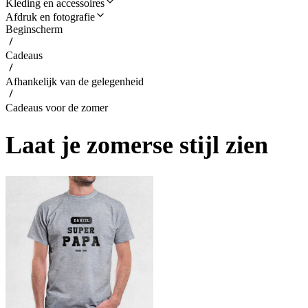
Kleding en accessoires
Afdruk en fotografie
Beginscherm
Cadeaus
Afhankelijk van de gelegenheid
Cadeaus voor de zomer
Laat je zomerse stijl zien