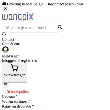
🚚 Levering in heel België · Bancontact beschikbaar
Contact
Chat & email
Meld u aan
Inloggen of registreren
Winkelwagen
-
Schoolspullen
Cadeaus
Wonen en slapen
Kunst en decoratie