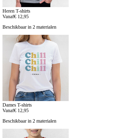
Heren T-shirts
Vanaf
€ 12,95
Beschikbaar in 2 materialen
Dames T-shirts
Vanaf
€ 12,95
Beschikbaar in 2 materialen