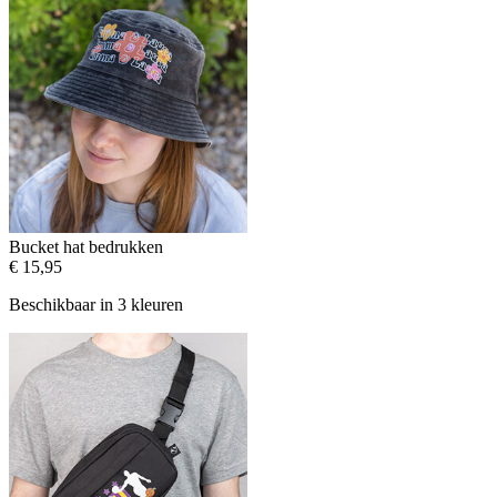
Bucket hat bedrukken
€ 15,95
Beschikbaar in 3 kleuren