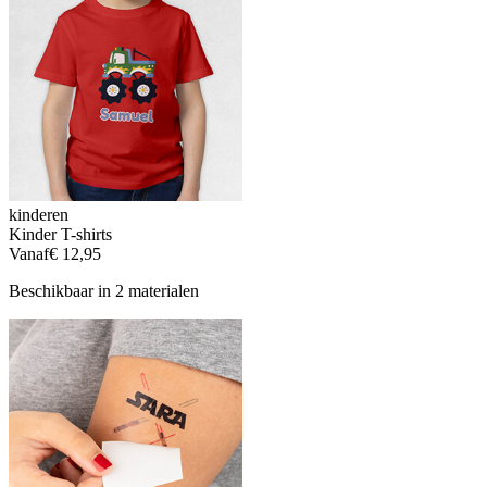
kinderen
Kinder T-shirts
Vanaf
€ 12,95
Beschikbaar in 2 materialen