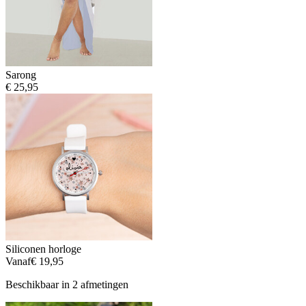
Sarong
€ 25,95
Siliconen horloge
Vanaf
€ 19,95
Beschikbaar in 2 afmetingen