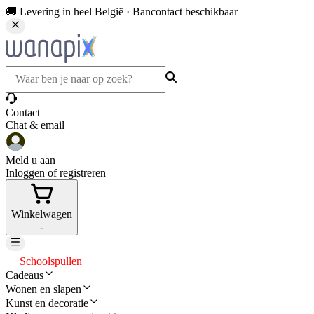
🚚 Levering in heel België · Bancontact beschikbaar
Contact
Chat & email
Meld u aan
Inloggen of registreren
Winkelwagen
-
Schoolspullen
Cadeaus
Wonen en slapen
Kunst en decoratie