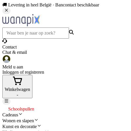
🚚 Levering in heel België · Bancontact beschikbaar
Contact
Chat & email
Meld u aan
Inloggen of registreren
Winkelwagen
-
Schoolspullen
Cadeaus
Wonen en slapen
Kunst en decoratie