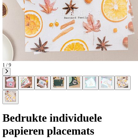
1 / 9
Bedrukte individuele
papieren placemats