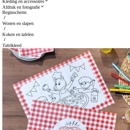
Kleding en accessoires
Afdruk en fotografie
Beginscherm
Wonen en slapen
Koken en tafelen
Tafelkleed