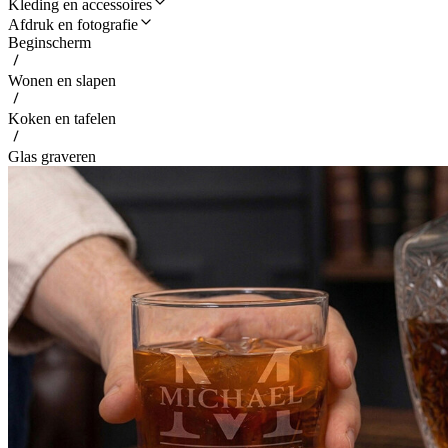
Kleding en accessoires
Afdruk en fotografie
Beginscherm
Wonen en slapen
Koken en tafelen
Glas graveren