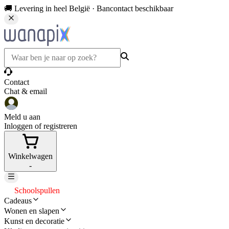
🚚 Levering in heel België · Bancontact beschikbaar
Contact
Chat & email
Meld u aan
Inloggen of registreren
Winkelwagen
-
Schoolspullen
Cadeaus
Wonen en slapen
Kunst en decoratie