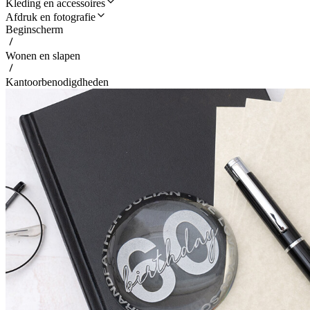
Kleding en accessoires
Afdruk en fotografie
Beginscherm
Wonen en slapen
Kantoorbenodigdheden