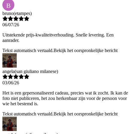
B
bruno
(etampes)
06/07/26
Uitstekende prijs-kwaliteitverhouding. Snelle levering. Een
aanrader.
Tekst automatisch vertaald.
Bekijk het oorspronkelijke bericht
angela
(san giuliano milanese)
03/06/26
Het is een gepersonaliseerd cadeau, precies wat ik zocht. Ik kan de
foto niet publiceren, het zou herkenbaar zijn voor de persoon voor
wie het bestemd is.
Tekst automatisch vertaald.
Bekijk het oorspronkelijke bericht