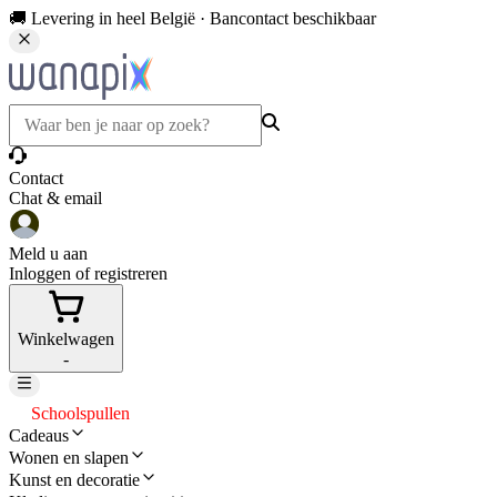
🚚 Levering in heel België · Bancontact beschikbaar
Contact
Chat & email
Meld u aan
Inloggen of registreren
Winkelwagen
-
Schoolspullen
Cadeaus
Wonen en slapen
Kunst en decoratie