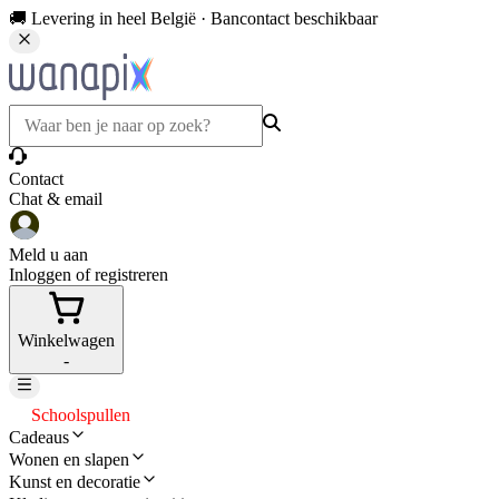
🚚 Levering in heel België · Bancontact beschikbaar
Contact
Chat & email
Meld u aan
Inloggen of registreren
Winkelwagen
-
Schoolspullen
Cadeaus
Wonen en slapen
Kunst en decoratie