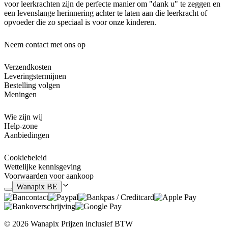
voor leerkrachten zijn de perfecte manier om "dank u" te zeggen en
een levenslange herinnering achter te laten aan die leerkracht of
opvoeder die zo speciaal is voor onze kinderen.
Neem contact met ons op
Verzendkosten
Leveringstermijnen
Bestelling volgen
Meningen
Wie zijn wij
Help-zone
Aanbiedingen
Cookiebeleid
Wettelijke kennisgeving
Voorwaarden voor aankoop
Wanapix BE
© 2026 Wanapix
Prijzen inclusief BTW