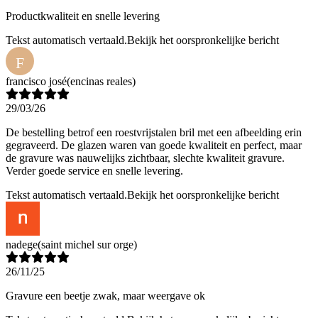
Productkwaliteit en snelle levering
Tekst automatisch vertaald.
Bekijk het oorspronkelijke bericht
F
francisco josé
(encinas reales)
29/03/26
De bestelling betrof een roestvrijstalen bril met een afbeelding erin
gegraveerd. De glazen waren van goede kwaliteit en perfect, maar
de gravure was nauwelijks zichtbaar, slechte kwaliteit gravure.
Verder goede service en snelle levering.
Tekst automatisch vertaald.
Bekijk het oorspronkelijke bericht
nadege
(saint michel sur orge)
26/11/25
Gravure een beetje zwak, maar weergave ok