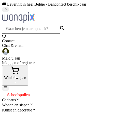
🚚 Levering in heel België · Bancontact beschikbaar
Contact
Chat & email
Meld u aan
Inloggen of registreren
Winkelwagen
-
Schoolspullen
Cadeaus
Wonen en slapen
Kunst en decoratie