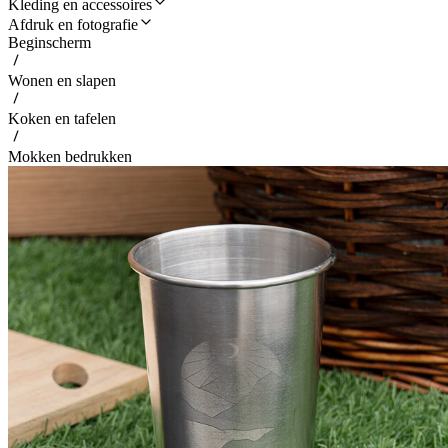
Kleding en accessoires
Afdruk en fotografie
Beginscherm
Wonen en slapen
Koken en tafelen
Mokken bedrukken