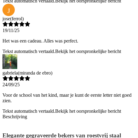
Tekst automatisch vertaald.
Bekijk het oorspronkelijke bericht
J
jose
(ferrol)
19/11/25
Het was een cadeau. Alles was perfect.
Tekst automatisch vertaald.
Bekijk het oorspronkelijke bericht
gabriela
(miranda de ebro)
24/09/25
Voor de school van het kind, maar je kunt de eerste letter niet goed
zien.
Tekst automatisch vertaald.
Bekijk het oorspronkelijke bericht
Beschrijving
Elegante gegraveerde bekers van roestvrij staal