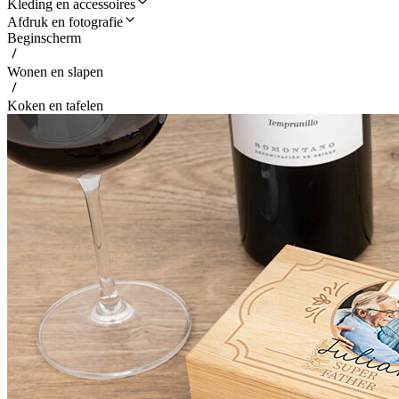
Kleding en accessoires
Afdruk en fotografie
Beginscherm
Wonen en slapen
Koken en tafelen