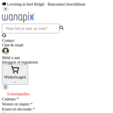
🚚 Levering in heel België · Bancontact beschikbaar
Contact
Chat & email
Meld u aan
Inloggen of registreren
Winkelwagen
-
Schoolspullen
Cadeaus
Wonen en slapen
Kunst en decoratie