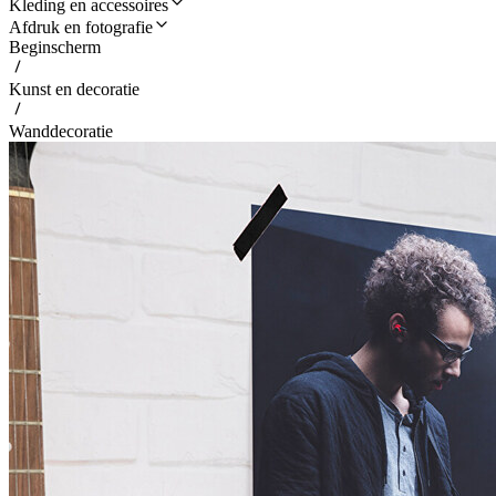
Kleding en accessoires
Afdruk en fotografie
Beginscherm
Kunst en decoratie
Wanddecoratie