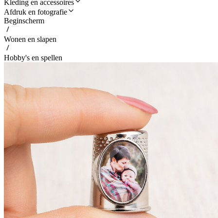
Kleding en accessoires
Afdruk en fotografie
Beginscherm
Wonen en slapen
Hobby's en spellen