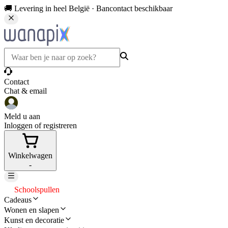
🚚 Levering in heel België · Bancontact beschikbaar
Contact
Chat & email
Meld u aan
Inloggen of registreren
Winkelwagen
-
Schoolspullen
Cadeaus
Wonen en slapen
Kunst en decoratie