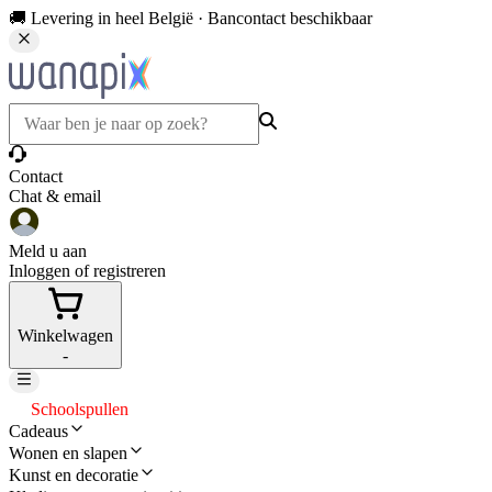
🚚 Levering in heel België · Bancontact beschikbaar
Contact
Chat & email
Meld u aan
Inloggen of registreren
Winkelwagen
-
Schoolspullen
Cadeaus
Wonen en slapen
Kunst en decoratie