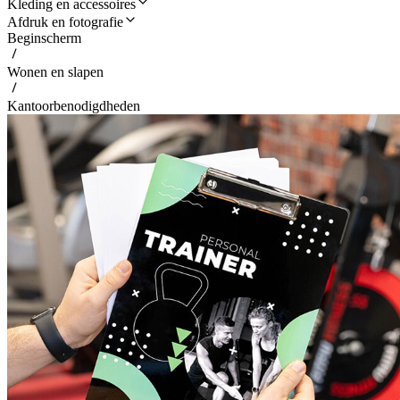
Kleding en accessoires
Afdruk en fotografie
Beginscherm
Wonen en slapen
Kantoorbenodigdheden