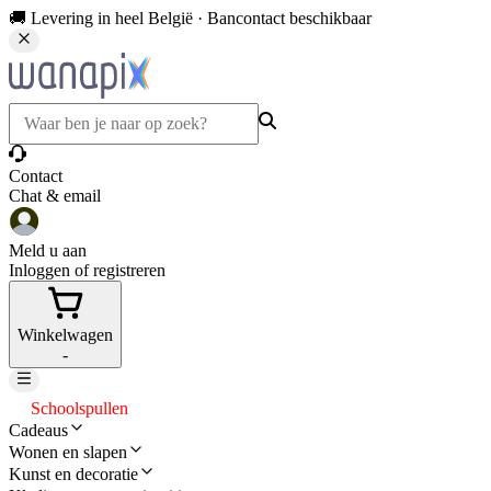
🚚 Levering in heel België · Bancontact beschikbaar
Contact
Chat & email
Meld u aan
Inloggen of registreren
Winkelwagen
-
Schoolspullen
Cadeaus
Wonen en slapen
Kunst en decoratie