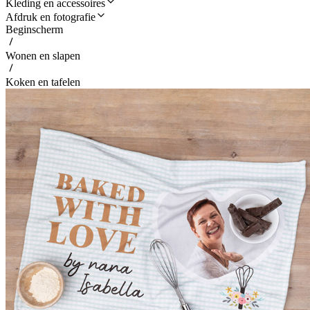
Kleding en accessoires
Afdruk en fotografie
Beginscherm
Wonen en slapen
Koken en tafelen