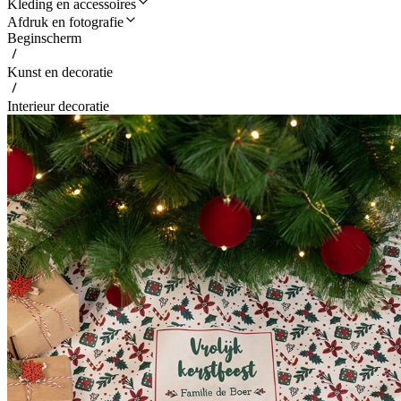
Kleding en accessoires
Afdruk en fotografie
Beginscherm
Kunst en decoratie
Interieur decoratie