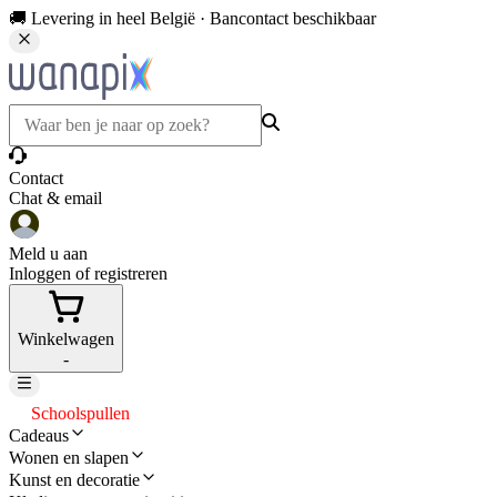
🚚 Levering in heel België · Bancontact beschikbaar
Contact
Chat & email
Meld u aan
Inloggen of registreren
Winkelwagen
-
Schoolspullen
Cadeaus
Wonen en slapen
Kunst en decoratie