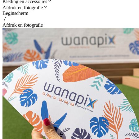
Kleding en accessoires
Afdruk en fotografie
Beginscherm
Afdruk en fotografie