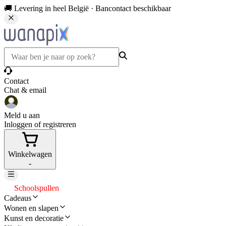
🚚 Levering in heel België · Bancontact beschikbaar
Contact
Chat & email
Meld u aan
Inloggen of registreren
Winkelwagen
-
Schoolspullen
Cadeaus
Wonen en slapen
Kunst en decoratie