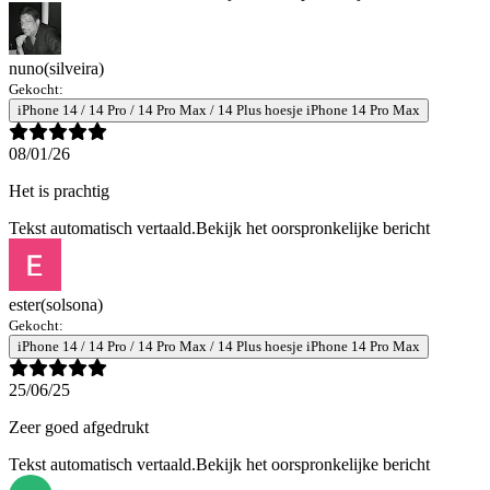
nuno
(silveira)
Gekocht:
iPhone 14 / 14 Pro / 14 Pro Max / 14 Plus hoesje iPhone 14 Pro Max
08/01/26
Het is prachtig
Tekst automatisch vertaald.
Bekijk het oorspronkelijke bericht
ester
(solsona)
Gekocht:
iPhone 14 / 14 Pro / 14 Pro Max / 14 Plus hoesje iPhone 14 Pro Max
25/06/25
Zeer goed afgedrukt
Tekst automatisch vertaald.
Bekijk het oorspronkelijke bericht