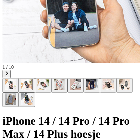
1 / 10
iPhone 14 / 14 Pro / 14 Pro
Max / 14 Plus hoesje