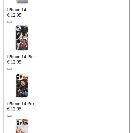
iPhone 14
€ 12,95
iPhone 14 Plus
€ 12,95
iPhone 14 Pro
€ 12,95