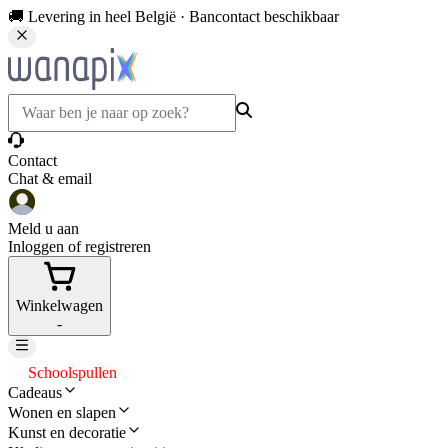
🚚 Levering in heel België · Bancontact beschikbaar
Contact
Chat & email
Meld u aan
Inloggen of registreren
Winkelwagen
-
Schoolspullen
Cadeaus
Wonen en slapen
Kunst en decoratie