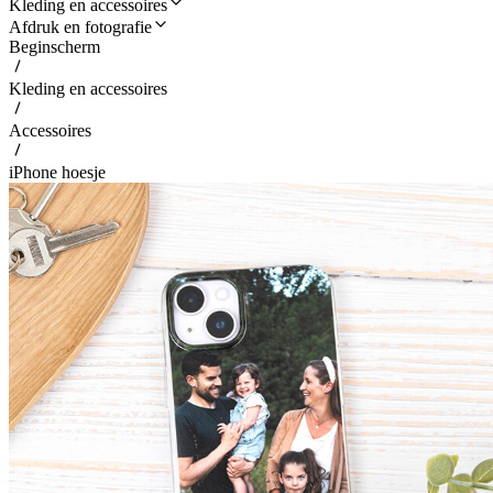
Kleding en accessoires
Afdruk en fotografie
Beginscherm
Kleding en accessoires
Accessoires
iPhone hoesje