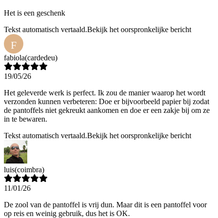
Het is een geschenk
Tekst automatisch vertaald.
Bekijk het oorspronkelijke bericht
F
fabiola
(cardedeu)
19/05/26
Het geleverde werk is perfect. Ik zou de manier waarop het wordt
verzonden kunnen verbeteren: Doe er bijvoorbeeld papier bij zodat
de pantoffels niet gekreukt aankomen en doe er een zakje bij om ze
in te bewaren.
Tekst automatisch vertaald.
Bekijk het oorspronkelijke bericht
luis
(coimbra)
11/01/26
De zool van de pantoffel is vrij dun. Maar dit is een pantoffel voor
op reis en weinig gebruik, dus het is OK.