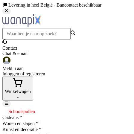
🚚 Levering in heel België · Bancontact beschikbaar
Contact
Chat & email
Meld u aan
Inloggen of registreren
Winkelwagen
-
Schoolspullen
Cadeaus
Wonen en slapen
Kunst en decoratie