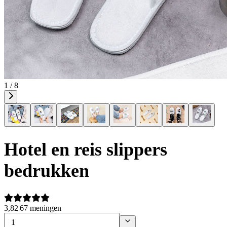
1 / 8
Hotel en reis slippers
bedrukken
3,82
|
67 meningen