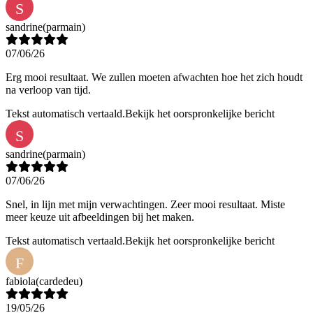
S
sandrine
(parmain)
07/06/26
Erg mooi resultaat. We zullen moeten afwachten hoe het zich houdt
na verloop van tijd.
Tekst automatisch vertaald.
Bekijk het oorspronkelijke bericht
S
sandrine
(parmain)
07/06/26
Snel, in lijn met mijn verwachtingen. Zeer mooi resultaat. Miste
meer keuze uit afbeeldingen bij het maken.
Tekst automatisch vertaald.
Bekijk het oorspronkelijke bericht
F
fabiola
(cardedeu)
19/05/26