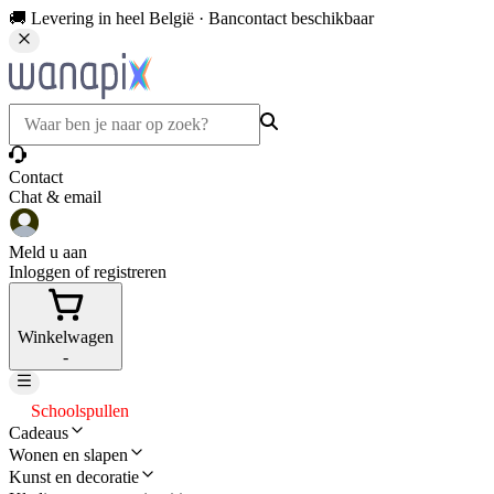
🚚 Levering in heel België · Bancontact beschikbaar
Contact
Chat & email
Meld u aan
Inloggen of registreren
Winkelwagen
-
Schoolspullen
Cadeaus
Wonen en slapen
Kunst en decoratie