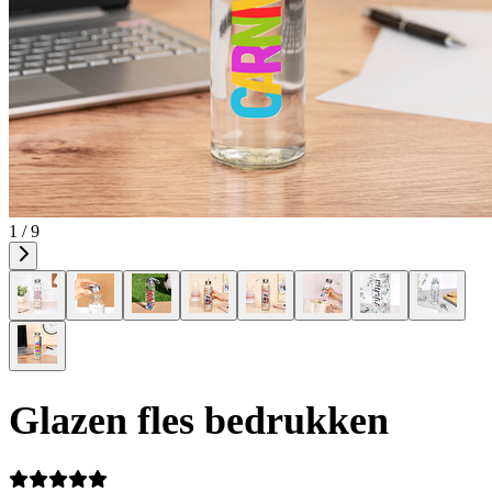
1 / 9
Glazen fles bedrukken