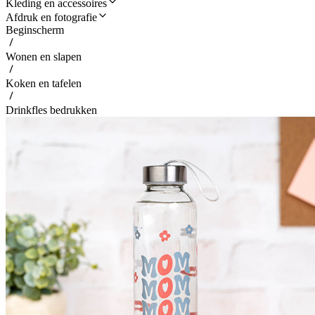
Kleding en accessoires
Afdruk en fotografie
Beginscherm
Wonen en slapen
Koken en tafelen
Drinkfles bedrukken